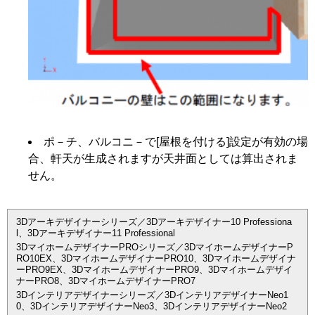
ポ－チ、バルコニ－で[屋根を付ける]設定が有効の場
合、軒天が生成されますが天井面としては算出されま
せん。
3Dアーキデザイナーシリーズ／3Dアーキデザイナー10 Professiona
l、3Dアーキデザイナー11 Professional
3DマイホームデザイナーPROシリーズ／3DマイホームデザイナーP
RO10EX、3DマイホームデザイナーPRO10、3Dマイホームデザイナ
ーPRO9EX、3DマイホームデザイナーPRO9、3Dマイホームデザイ
ナーPRO8、3DマイホームデザイナーPRO7
3Dインテリアデザイナーシリーズ／3DインテリアデザイナーNeo1
0、3DインテリアデザイナーNeo3、3DインテリアデザイナーNeo2