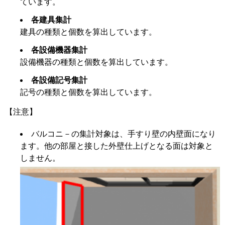
ています。
各建具集計
建具の種類と個数を算出しています。
各設備機器集計
設備機器の種類と個数を算出しています。
各設備記号集計
記号の種類と個数を算出しています。
【注意】
バルコニ－の集計対象は、手すり壁の内壁面になり
ます。他の部屋と接した外壁仕上げとなる面は対象と
しません。