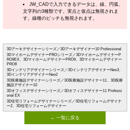
JW_CADで入力できるデータは、線、円弧、
文字列の3種類です。実点と仮点は無視されま
す。線種のピッチも無視されます。
3Dアーキデザイナーシリーズ／3Dアーキデザイナー10 Professional
3DマイホームデザイナーPROシリーズ／3DマイホームデザイナーP
RO9EX、3DマイホームデザイナーPRO9、3Dマイホームデザイナー
PRO8
3Dインテリアデザイナーシリーズ／3DインテリアデザイナーNeo3、
3DインテリアデザイナーNeo2
3D医療施設デザイナーシリーズ／3D医療施設デザイナー11、3D医療
施設デザイナー10
3Dオフィスデザイナーシリーズ／3Dオフィスデザイナー11 Professi
onal EX
3D住宅リフォームデザイナーシリーズ／3D住宅リフォームデザイナ
ー2、3D住宅リフォームデザイナー
← 一覧に戻る