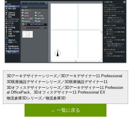
3Dアーキデザイナーシリーズ／3Dアーキデザイナー11 Professional
3D医療施設デザイナーシリーズ／3D医療施設デザイナー11
3Dオフィスデザイナーシリーズ／3Dアーキデザイナー11 Profession
al OfficePack、3Dオフィスデザイナー11 Professional EX
物流倉庫3Dシリーズ／物流倉庫3D
← 一覧に戻る