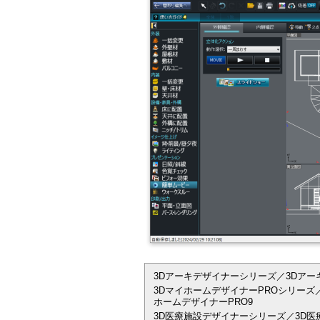
3Dアーキデザイナーシリーズ／3Dアーキデザイナ
3DマイホームデザイナーPROシリーズ／
ホームデザイナーPRO9
3D医療施設デザイナーシリーズ／3D医