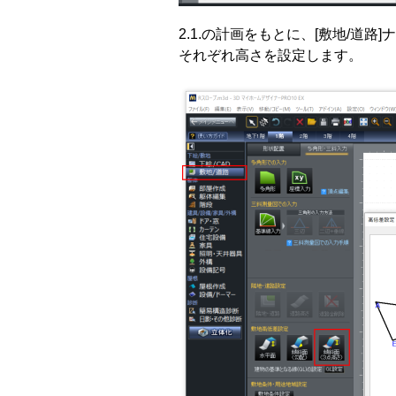
2.1.の計画をもとに、[敷地/道
それぞれ高さを設定します。