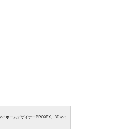
マイホームデザイナーPRO9EX、3Dマイ