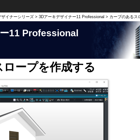
デザイナーシリーズ
>
3Dアーキデザイナー11 Professional
> カーブのあるス
 Professional
スロープを作成する