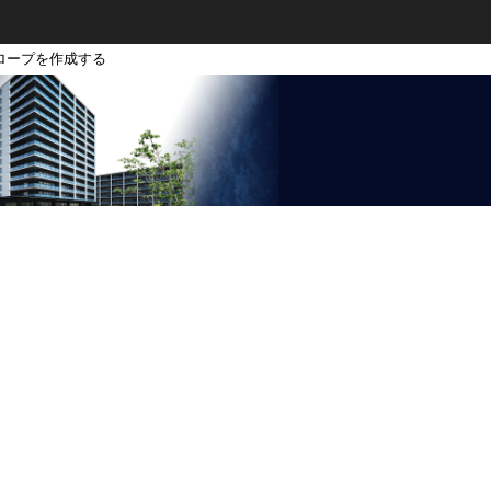
ロープを作成する