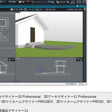
ー10 Professional、3Dアーキデザイナー11 Professional
3DマイホームデザイナーPRO10EX、3DマイホームデザイナーPRO10、3D
療施設デザイナー11