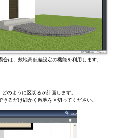
場合は、敷地高低差設定の機能を利用します。
て、どのように区切るか計画します。
できるだけ細かく敷地を区切ってください。