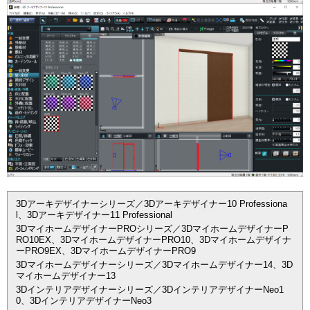
3Dアーキデザイナーシリーズ／3Dアーキデザイナー10 Professiona
l、3Dアーキデザイナー11 Professional
3DマイホームデザイナーPROシリーズ／3DマイホームデザイナーP
RO10EX、3DマイホームデザイナーPRO10、3Dマイホームデザイナ
ーPRO9EX、3DマイホームデザイナーPRO9
3Dマイホームデザイナーシリーズ／3Dマイホームデザイナー14、3D
マイホームデザイナー13
3Dインテリアデザイナーシリーズ／3DインテリアデザイナーNeo1
0、3DインテリアデザイナーNeo3