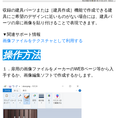
収録の建具パーツまたは［建具作成］機能で作成できる建
具にご希望のデザインに近いものがない場合には、建具パ
ーツの扉に画像を貼り付けることで表現できます。
▼関連サポート情報
画像ファイルをテクスチャとして利用する
操作方法
１．扉用の画像ファイルをメーカーのWEBページ等から入
手するか、画像編集ソフトで作成するかします。