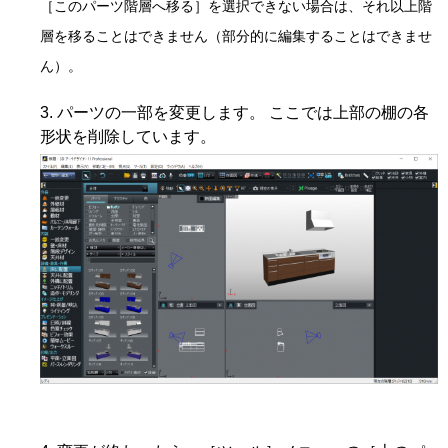
［このパーツ階層へ移る］を選択できない場合は、それ以上階
層を移ることはできません（部分的に編集することはできませ
ん）。
パーツの一部を変更します。 ここでは上部の棚の各
形状を削除しています。