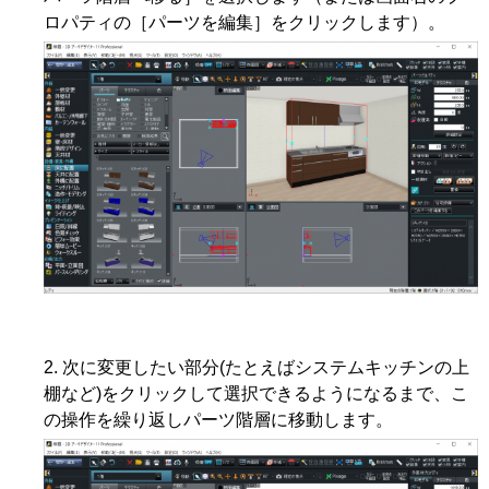
ロパティの［パーツを編集］をクリックします）。
次に変更したい部分(たとえばシステムキッチンの上
棚など)をクリックして選択できるようになるまで、こ
の操作を繰り返しパーツ階層に移動します。