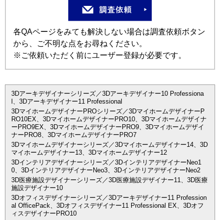
各QAページをみても解決しない場合は調査依頼ボタン
から、ご不明な点をお尋ねください。
※ご依頼いただく前にユーザー登録が必要です。
3Dアーキデザイナーシリーズ／3Dアーキデザイナー10 Professiona
l、3Dアーキデザイナー11 Professional
3DマイホームデザイナーPROシリーズ／3DマイホームデザイナーP
RO10EX、3DマイホームデザイナーPRO10、3Dマイホームデザイナ
ーPRO9EX、3DマイホームデザイナーPRO9、3Dマイホームデザイ
ナーPRO8、3DマイホームデザイナーPRO7
3Dマイホームデザイナーシリーズ／3Dマイホームデザイナー14、3D
マイホームデザイナー13、3Dマイホームデザイナー12
3Dインテリアデザイナーシリーズ／3DインテリアデザイナーNeo1
0、3DインテリアデザイナーNeo3、3DインテリアデザイナーNeo2
3D医療施設デザイナーシリーズ／3D医療施設デザイナー11、3D医療
施設デザイナー10
3Dオフィスデザイナーシリーズ／3Dアーキデザイナー11 Profession
al OfficePack、3Dオフィスデザイナー11 Professional EX、3Dオフ
ィスデザイナーPRO10