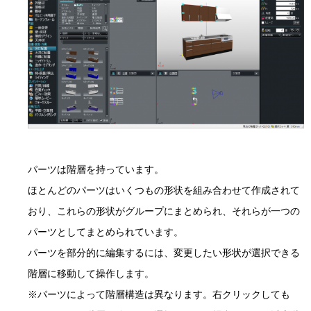
パーツは階層を持っています。
ほとんどのパーツはいくつもの形状を組み合わせて作成されて
おり、これらの形状がグループにまとめられ、それらが一つの
パーツとしてまとめられています。
パーツを部分的に編集するには、変更したい形状が選択できる
階層に移動して操作します。
※パーツによって階層構造は異なります。右クリックしても