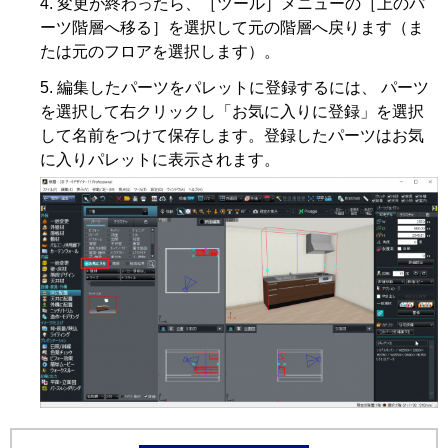
変更が終わったら、［ツール］メニューの［上のパ
ーツ階層へ移る］を選択して元の階層へ戻ります（ま
たは元のフロアを選択します）。
編集したパーツをパレットに登録するには、 パーツ
を選択して右クリックし「お気に入りに登録」を選択
して名前をつけて保存します。登録したパーツはお気
に入りパレットに表示されます。