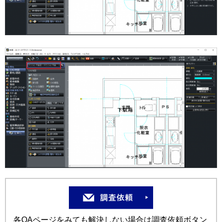
各QAページをみても解決しない場合は調査依頼ボタン