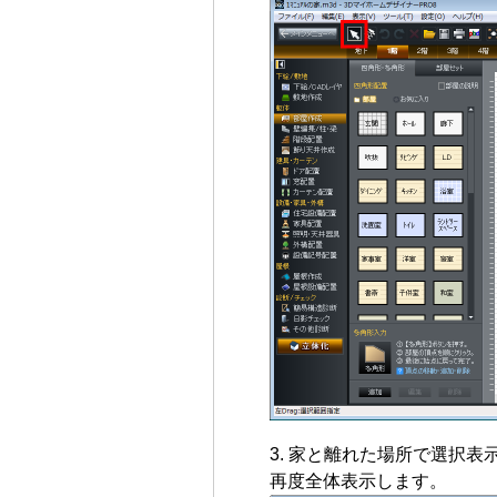
家と離れた場所で選択表
再度全体表示します。