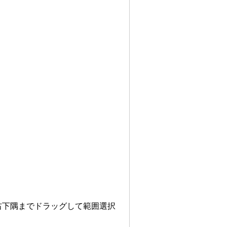
右下隅までドラッグして範囲選択