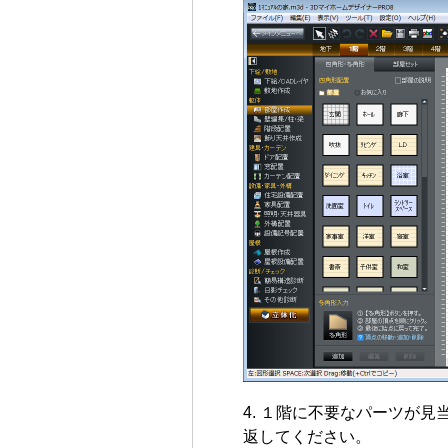
１階に不要なパーツが見
返してください。