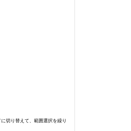
てに切り替えて、範囲選択を繰り