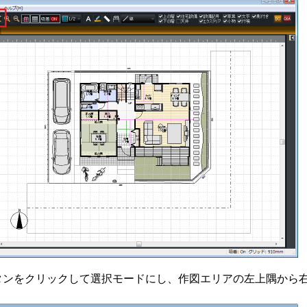
タンをクリックして選択モードにし、作図エリアの左上隅から