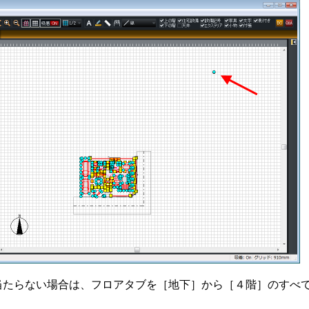
当たらない場合は、フロアタブを［地下］から［４階］のすべ