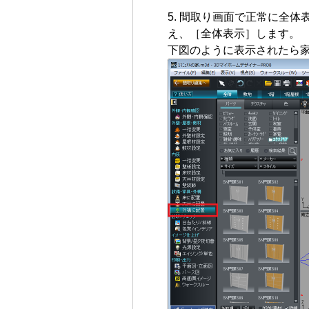
間取り画面で正常に全体
え、［全体表示］します。
下図のように表示されたら