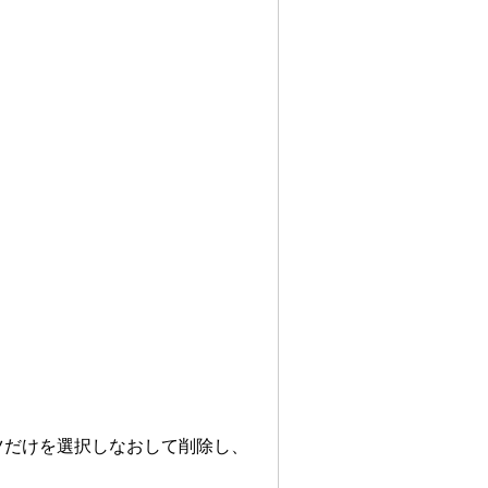
ツだけを選択しなおして削除し、