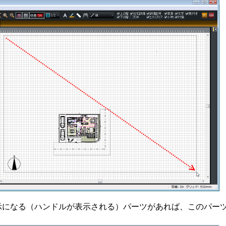
示になる（ハンドルが表示される）パーツがあれば、このパー