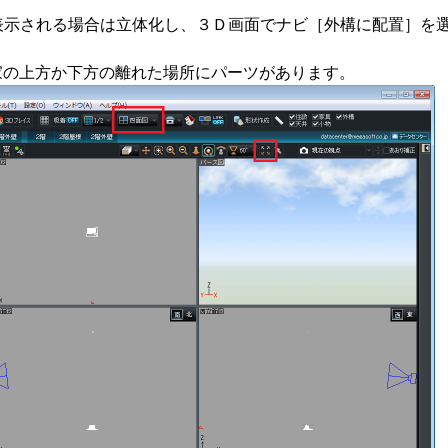
表示される場合は立体化し、３Ｄ画面でナビ［外構に配置］を
家の上方か下方の離れた場所にパーツがあります。