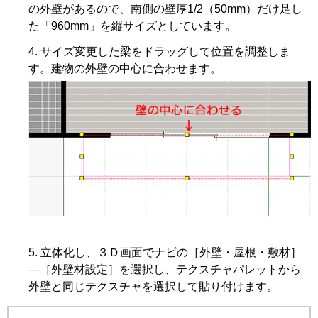
の外壁があるので、南側の壁厚1/2（50mm）だけ足し
た「960mm」を縦サイズとしています。
サイズ変更した梁をドラッグして位置を調整しま
す。建物の外壁の中心に合わせます。
立体化し、３Ｄ画面でナビの［外壁・屋根・敷材］
―［外壁材設定］を選択し、テクスチャパレットから
外壁と同じテクスチャを選択して貼り付けます。