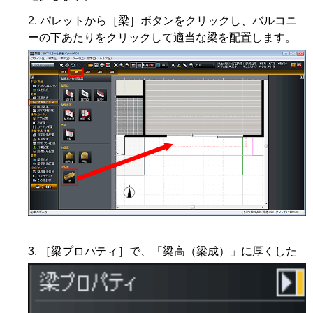
パレットから［梁］ボタンをクリックし、バルコニ
ーの下あたりをクリックして適当な梁を配置します。
［梁プロパティ］で、「梁高（梁成）」に厚くした