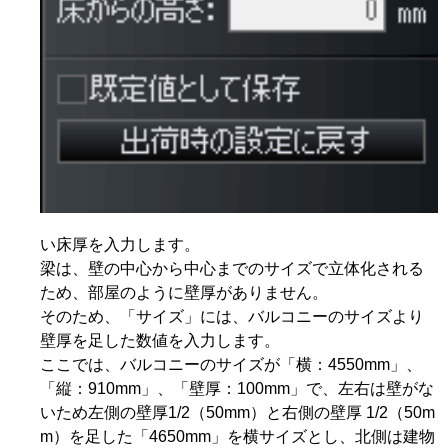
い床厚を入力します。
梁は、壁の中心から中心までのサイズで立体化される
ため、部屋のように壁厚がありません。
そのため、「サイズ」には、バルコニーのサイズより
壁厚を足した数値を入力します。
ここでは、バルコニーのサイズが「横：4550mm」、
「縦：910mm」、「壁厚：100mm」で、左右は壁がな
いため左側の壁厚1/2（50mm）と右側の壁厚 1/2（50m
m）を足した「4650mm」を横サイズとし、北側は建物