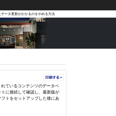
にデータ更新がかかるのをやめる方法
録されているコンテンツのデータベ
ットに接続して確認し、最新版が
ソフトをセットアップした後にあ