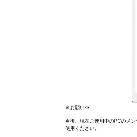
※お願い※
今後、現在ご使用中のPCのメン
使用ください。