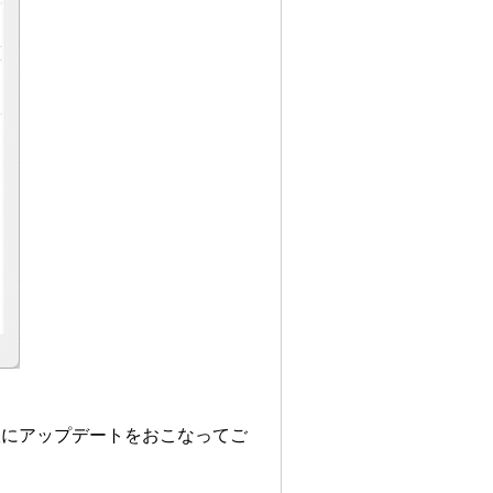
版にアップデートをおこなってご