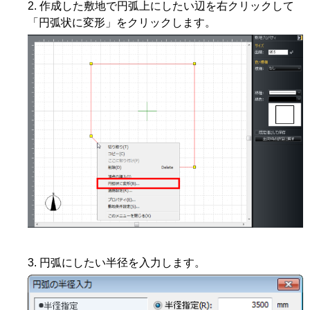
作成した敷地で円弧上にしたい辺を右クリックして
「円弧状に変形」をクリックします。
円弧にしたい半径を入力します。