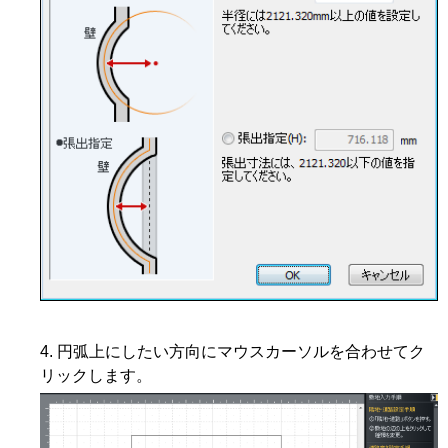
円弧上にしたい方向にマウスカーソルを合わせてク
リックします。