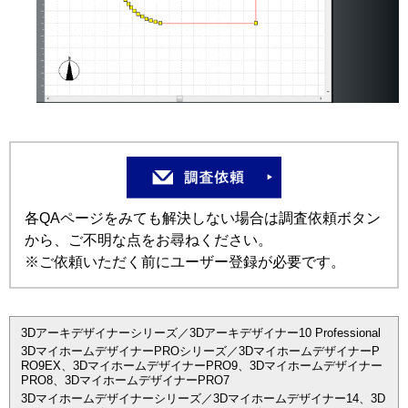
各QAページをみても解決しない場合は調査依頼ボタン
から、ご不明な点をお尋ねください。
※ご依頼いただく前にユーザー登録が必要です。
3Dアーキデザイナーシリーズ／3Dアーキデザイナー10 Professional
3DマイホームデザイナーPROシリーズ／3DマイホームデザイナーP
RO9EX、3DマイホームデザイナーPRO9、3Dマイホームデザイナー
PRO8、3DマイホームデザイナーPRO7
3Dマイホームデザイナーシリーズ／3Dマイホームデザイナー14、3D