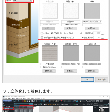
３．立体化して着色します。