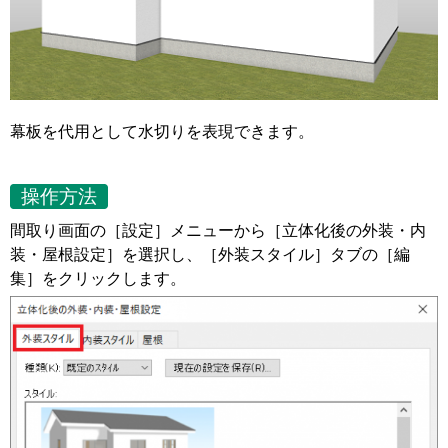
幕板を代用として水切りを表現できます。
操作方法
間取り画面の［設定］メニューから［立体化後の外装・内
装・屋根設定］を選択し、［外装スタイル］タブの［編
集］をクリックします。