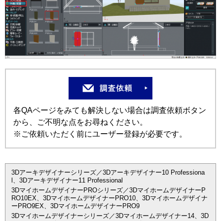
各QAページをみても解決しない場合は調査依頼ボタン
から、ご不明な点をお尋ねください。
※ご依頼いただく前にユーザー登録が必要です。
3Dアーキデザイナーシリーズ／3Dアーキデザイナー10 Professiona
l、3Dアーキデザイナー11 Professional
3DマイホームデザイナーPROシリーズ／3DマイホームデザイナーP
RO10EX、3DマイホームデザイナーPRO10、3Dマイホームデザイナ
ーPRO9EX、3DマイホームデザイナーPRO9
3Dマイホームデザイナーシリーズ／3Dマイホームデザイナー14、3D