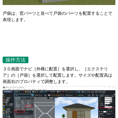
戸袋は、窓パーツと並べて戸袋のパーツを配置することで
表現します。
操作方法
３Ｄ画面でナビ［外構に配置］を選択し、［エクステリ
ア］の［戸袋］を選択して配置します。サイズや配置高は
画面右のプロパティで調整します。