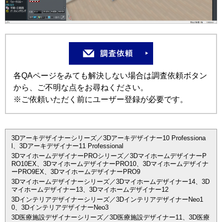
各QAページをみても解決しない場合は調査依頼ボタン
から、ご不明な点をお尋ねください。
※ご依頼いただく前にユーザー登録が必要です。
3Dアーキデザイナーシリーズ／3Dアーキデザイナー10 Professiona
l、3Dアーキデザイナー11 Professional
3DマイホームデザイナーPROシリーズ／3DマイホームデザイナーP
RO10EX、3DマイホームデザイナーPRO10、3Dマイホームデザイナ
ーPRO9EX、3DマイホームデザイナーPRO9
3Dマイホームデザイナーシリーズ／3Dマイホームデザイナー14、3D
マイホームデザイナー13、3Dマイホームデザイナー12
3Dインテリアデザイナーシリーズ／3DインテリアデザイナーNeo1
0、3DインテリアデザイナーNeo3
3D医療施設デザイナーシリーズ／3D医療施設デザイナー11、3D医療