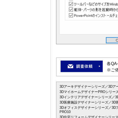
各Q
※ご
3Dアーキデザイナーシリーズ／3Dアーキデザ
3DマイホームデザイナーPROシリーズ
3Dインテリアデザイナーシリーズ／3D
3D医療施設デザイナーシリーズ／3D
3Dオフィスデザイナーシリーズ／3Dアーキデザ
PRO10
3D住宅リフォームデザイナーシリーズ