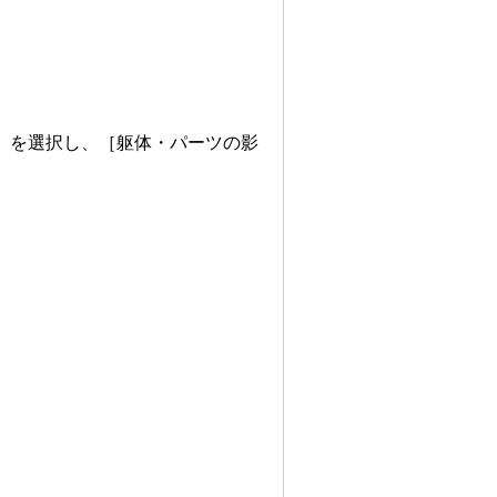
］を選択し、［躯体・パーツの影