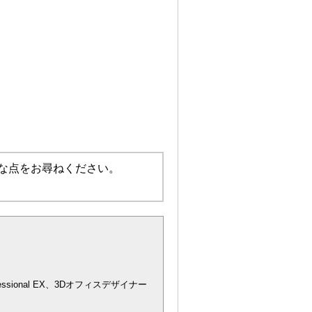
な点をお尋ねください。
essional EX、3Dオフィスデザイナー