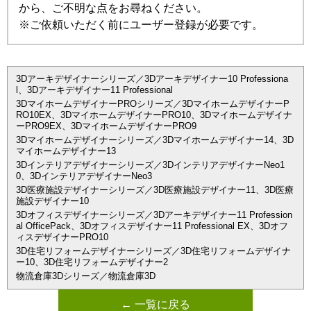
から、ご不明な点をお尋ねください。
※ご依頼いただく前にユーザー登録が必要です。
3Dアーキデザイナーシリーズ／3Dアーキデザイナー10 Professiona
l、3Dアーキデザイナー11 Professional
3DマイホームデザイナーPROシリーズ／3DマイホームデザイナーP
RO10EX、3DマイホームデザイナーPRO10、3Dマイホームデザイナ
ーPRO9EX、3DマイホームデザイナーPRO9
3Dマイホームデザイナーシリーズ／3Dマイホームデザイナー14、3D
マイホームデザイナー13
3Dインテリアデザイナーシリーズ／3DインテリアデザイナーNeo1
0、3DインテリアデザイナーNeo3
3D医療施設デザイナーシリーズ／3D医療施設デザイナー11、3D医療
施設デザイナー10
3Dオフィスデザイナーシリーズ／3Dアーキデザイナー11 Profession
al OfficePack、3Dオフィスデザイナー11 Professional EX、3Dオフ
ィスデザイナーPRO10
3D住宅リフォームデザイナーシリーズ／3D住宅リフォームデザイナ
ー10、3D住宅リフォームデザイナー2
物流倉庫3Dシリーズ／物流倉庫3D
← 一覧に戻る