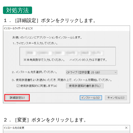
対処方法
１．［詳細設定］ボタンをクリックします。
２．［変更］ボタンをクリックします。