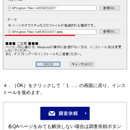
４．［OK］をクリックして「１．」の画面に戻り、インス
トールを進めます。
各QAページをみても解決しない場合は調査依頼ボタン