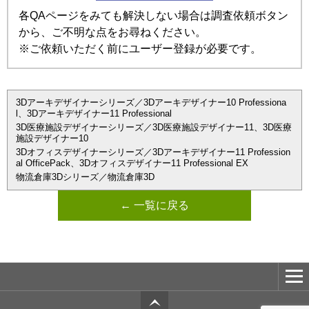
各QAページをみても解決しない場合は調査依頼ボタン
から、ご不明な点をお尋ねください。
※ご依頼いただく前にユーザー登録が必要です。
3Dアーキデザイナーシリーズ／3Dアーキデザイナー10 Professiona
l、3Dアーキデザイナー11 Professional
3D医療施設デザイナーシリーズ／3D医療施設デザイナー11、3D医療
施設デザイナー10
3Dオフィスデザイナーシリーズ／3Dアーキデザイナー11 Profession
al OfficePack、3Dオフィスデザイナー11 Professional EX
物流倉庫3Dシリーズ／物流倉庫3D
← 一覧に戻る