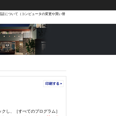
認証について（コンピュータの変更や買い替
リックし、［すべてのプログラム］