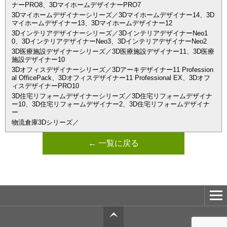
ナーPRO8、3DマイホームデザイナーPRO7
3Dマイホームデザイナーシリーズ／3Dマイホームデザイナー14、3D
マイホームデザイナー13、3Dマイホームデザイナー12
3Dインテリアデザイナーシリーズ／3DインテリアデザイナーNeo1
0、3DインテリアデザイナーNeo3、3DインテリアデザイナーNeo2
3D医療施設デザイナーシリーズ／3D医療施設デザイナー11、3D医療
施設デザイナー10
3Dオフィスデザイナーシリーズ／3Dアーキデザイナー11 Profession
al OfficePack、3Dオフィスデザイナー11 Professional EX、3Dオフ
ィスデザイナーPRO10
3D住宅リフォームデザイナーシリーズ／3D住宅リフォームデザイナ
ー10、3D住宅リフォームデザイナー2、3D住宅リフォームデザイナ
ー
物流倉庫3Dシリーズ／
← 一覧に戻る