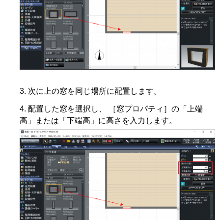
次に上の窓を同じ場所に配置します。
配置した窓を選択し、 ［窓プロパティ］の「上端
高」または「下端高」に高さを入力します。