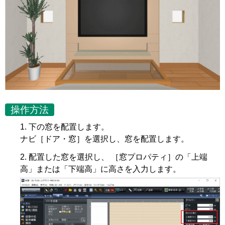
操作方法
下の窓を配置します。
ナビ［ドア・窓］を選択し、窓を配置します。
配置した窓を選択し、 ［窓プロパティ］の「上端
高」または「下端高」に高さを入力します。