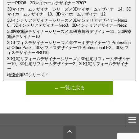
ナーPRO8、3DマイホームデザイナーPRO7
3Dマイホームデザイナーシリーズ／3Dマイホームデザイナー14、3D
マイホームデザイナー13、3Dマイホームデザイナー12
3Dインテリアデザイナーシリーズ／3DインテリアデザイナーNeo1
0、3DインテリアデザイナーNeo3、3DインテリアデザイナーNeo2
3D医療施設デザイナーシリーズ／3D医療施設デザイナー11、3D医療
施設デザイナー10
3Dオフィスデザイナーシリーズ／3Dアーキデザイナー11 Profession
al OfficePack、3Dオフィスデザイナー11 Professional EX、3Dオフ
ィスデザイナーPRO10
3D住宅リフォームデザイナーシリーズ／3D住宅リフォームデザイナ
ー10、3D住宅リフォームデザイナー2、3D住宅リフォームデザイナ
ー
物流倉庫3Dシリーズ／
← 一覧に戻る