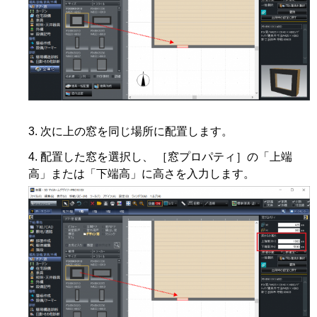
次に上の窓を同じ場所に配置します。
配置した窓を選択し、 ［窓プロパティ］の「上端
高」または「下端高」に高さを入力します。