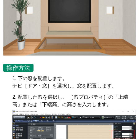
操作方法
下の窓を配置します。
ナビ［ドア・窓］を選択し、窓を配置します。
配置した窓を選択し、 ［窓プロパティ］の「上端
高」または「下端高」に高さを入力します。