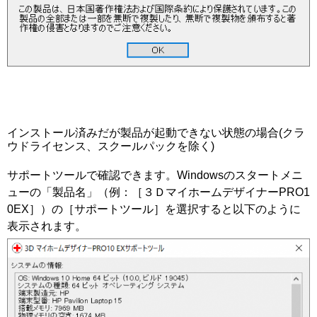
インストール済みだが製品が起動できない状態の場合(クラ
ウドライセンス、スクールパックを除く)
サポートツールで確認できます。Windowsのスタートメニ
ューの「製品名」（例：［３ＤマイホームデザイナーPRO1
0EX］）の［サポートツール］を選択すると以下のように
表示されます。