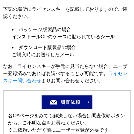
下記の場所にライセンスキーを記載しておりますのでご確
認ください。
パッケージ版製品の場合
インストールCDのケースに貼られているシール
ダウンロード版製品の場合
ご購入時にお送りしたメール
なお、ライセンスキーが手元に見当たらない場合、ユーザ
ー登録済みであればお調べすることが可能です。
ライセン
スキー問い合わせ
よりお問い合わせください。
各QAページをみても解決しない場合は調査依頼ボタン
から、ご不明な点をお尋ねください。
※ご依頼いただく前にユーザー登録が必要です。