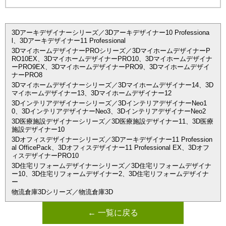
3Dアーキデザイナーシリーズ／3Dアーキデザイナー10 Professiona
l、3Dアーキデザイナー11 Professional
3DマイホームデザイナーPROシリーズ／3DマイホームデザイナーP
RO10EX、3DマイホームデザイナーPRO10、3Dマイホームデザイナ
ーPRO9EX、3DマイホームデザイナーPRO9、3Dマイホームデザイ
ナーPRO8
3Dマイホームデザイナーシリーズ／3Dマイホームデザイナー14、3D
マイホームデザイナー13、3Dマイホームデザイナー12
3Dインテリアデザイナーシリーズ／3DインテリアデザイナーNeo1
0、3DインテリアデザイナーNeo3、3DインテリアデザイナーNeo2
3D医療施設デザイナーシリーズ／3D医療施設デザイナー11、3D医療
施設デザイナー10
3Dオフィスデザイナーシリーズ／3Dアーキデザイナー11 Profession
al OfficePack、3Dオフィスデザイナー11 Professional EX、3Dオフ
ィスデザイナーPRO10
3D住宅リフォームデザイナーシリーズ／3D住宅リフォームデザイナ
ー10、3D住宅リフォームデザイナー2、3D住宅リフォームデザイナ
ー
物流倉庫3Dシリーズ／物流倉庫3D
← 一覧に戻る