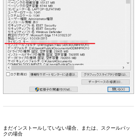
まだインストールしていない場合、または、スクールパッ
クの場合