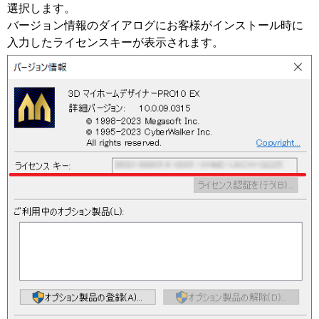
選択します。
バージョン情報のダイアログにお客様がインストール時に
入力したライセンスキーが表示されます。