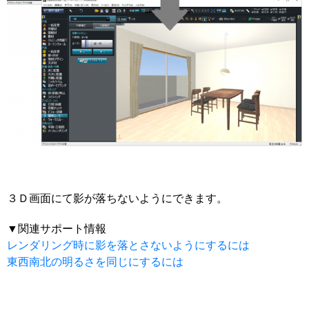
３Ｄ画面にて影が落ちないようにできます。
▼関連サポート情報
レンダリング時に影を落とさないようにするには
東西南北の明るさを同じにするには