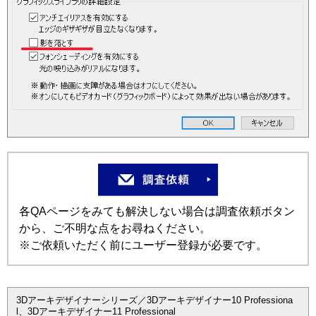
各QAページをみても解決しない場合は調査依頼ボタン
から、ご不明な点をお尋ねください。
※ご依頼いただく前にユーザー登録が必要です。
3Dアーキデザイナーシリーズ／3Dアーキデザイナー10 Professiona
l、3Dアーキデザイナー11 Professional