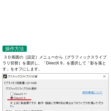
操作方法
３Ｄ画面の［設定］メニューから［グラフィックスライブ
ラリ切替］を選択し、「DirectX 9」を選択して「影を落と
す」をオフにします。