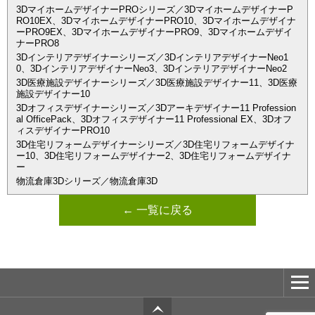
3DマイホームデザイナーPROシリーズ／3DマイホームデザイナーP
RO10EX、3DマイホームデザイナーPRO10、3Dマイホームデザイナ
ーPRO9EX、3DマイホームデザイナーPRO9、3Dマイホームデザイ
ナーPRO8
3Dインテリアデザイナーシリーズ／3DインテリアデザイナーNeo1
0、3DインテリアデザイナーNeo3、3DインテリアデザイナーNeo2
3D医療施設デザイナーシリーズ／3D医療施設デザイナー11、3D医療
施設デザイナー10
3Dオフィスデザイナーシリーズ／3Dアーキデザイナー11 Profession
al OfficePack、3Dオフィスデザイナー11 Professional EX、3Dオフ
ィスデザイナーPRO10
3D住宅リフォームデザイナーシリーズ／3D住宅リフォームデザイナ
ー10、3D住宅リフォームデザイナー2、3D住宅リフォームデザイナ
ー
物流倉庫3Dシリーズ／物流倉庫3D
← 一覧に戻る