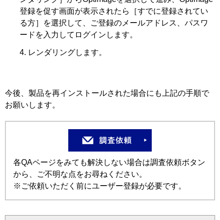
登録を促す画面が表示されたら［すでに登録されてい
る方］を選択して、ご登録のメールアドレス、パスワ
ードを入力してログインします。
レンダリングします。
今後、製品を再インストールされた場合にも上記の手順で
お願いします。
各QAページをみても解決しない場合は調査依頼ボタン
から、ご不明な点をお尋ねください。
※ご依頼いただく前にユーザー登録が必要です。