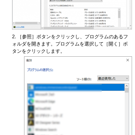
［参照］ボタンをクリックし、プログラムのあるフ
ォルダを開きます。プログラムを選択して［開く］ボ
タンをクリックします。