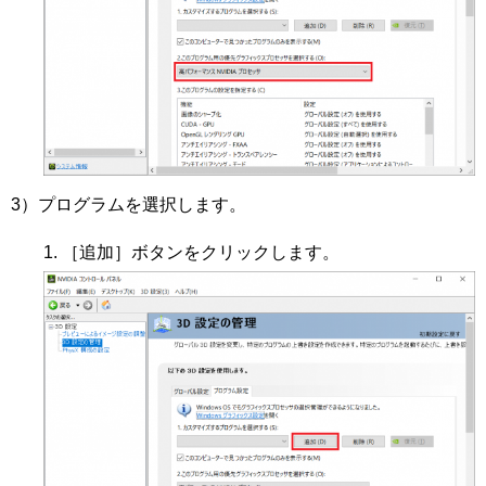
3）プログラムを選択します。
［追加］ボタンをクリックします。