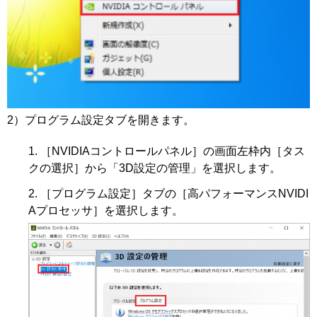
2）プログラム設定タブを開きます。
［NVIDIAコントロールパネル］の画面左枠内［タス
クの選択］から「3D設定の管理」を選択します。
［プログラム設定］タブの［高パフォーマンスNVIDI
Aプロセッサ］を選択します。