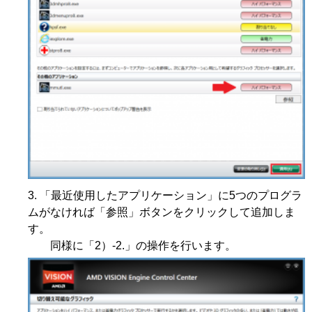
「最近使用したアプリケーション」に5つのプログラ
ムがなければ「参照」ボタンをクリックして追加しま
す。
同様に「2）-2.」の操作を行います。