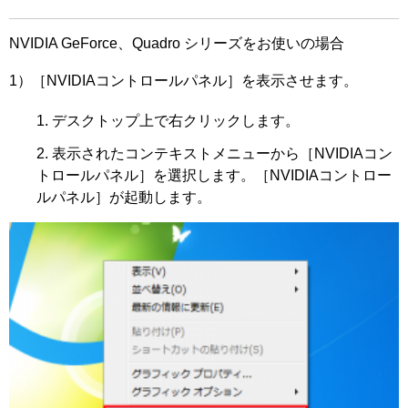
NVIDIA GeForce、Quadro シリーズをお使いの場合
1）［NVIDIAコントロールパネル］を表示させます。
デスクトップ上で右クリックします。
表示されたコンテキストメニューから［NVIDIAコン
トロールパネル］を選択します。［NVIDIAコントロー
ルパネル］が起動します。