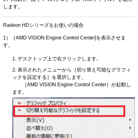
します。
Radeon HDシリーズをお使いの場合
1）［AMD VISION Engine Control Center]を表示させま
す。
デスクトップ上で右クリックします。
表示されたメニューから［切り替え可能なグラフィ
ックを設定する］を選択します。
［AMD VISION Engine Control Center］が起動し
ます。