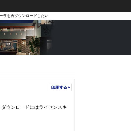
トーラを再ダウンロードしたい
、ダウンロードにはライセンスキ