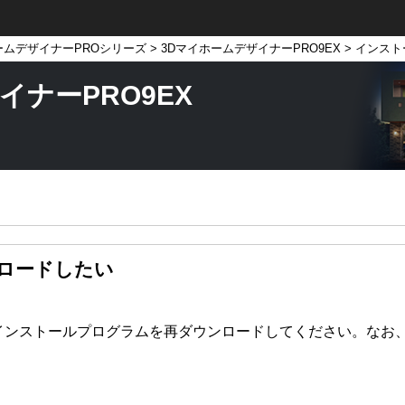
ームデザイナーPROシリーズ
>
3DマイホームデザイナーPRO9EX
> インス
イナーPRO9EX
ロードしたい
インストールプログラムを再ダウンロードしてください。なお