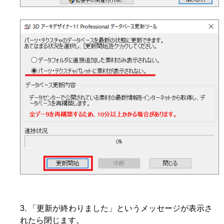
「更新が終わりました」というメッセージが表示さ
れたら閉じます。