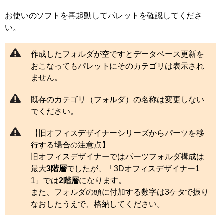
お使いのソフトを再起動してパレットを確認してくださ
い。
作成したフォルダが空ですとデータベース更新を
おこなってもパレットにそのカテゴリは表示され
ません。
既存のカテゴリ（フォルダ）の名称は変更しない
でください。
【旧オフィスデザイナーシリーズからパーツを移
行する場合の注意点】
旧オフィスデザイナーではパーツフォルダ構成は
最大
3階層
でしたが、「3Dオフィスデザイナー1
1」では
2階層
になります。
また、フォルダの頭に付加する数字は3ケタで振り
なおしたうえで、格納してください。