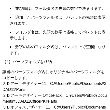
並び順は、フォルダ名の先頭の数字で決まります。
追加したパーツフォルダは、パレットの先頭に表示
されます。
フォルダ名は、先頭の数字は省略してパレットに表
示します。
数字のみのフォルダ名は、パレット上で空欄になり
ます。
【2】パーツフォルダを格納
該当のパーツフォルダ内にオリジナルのパーツフォルダを
コピーします。
３Ｄアーキデザイナー11 C:¥Users¥Public¥Documents¥3
DAD11\Parts
３Ｄアーキデザイナー OfficePack C:¥Users¥Public¥Docu
ments¥3DAD11OfficePK¥Parts
３Ｄオフィスデザイナー11 C:¥Users¥Public¥Documents