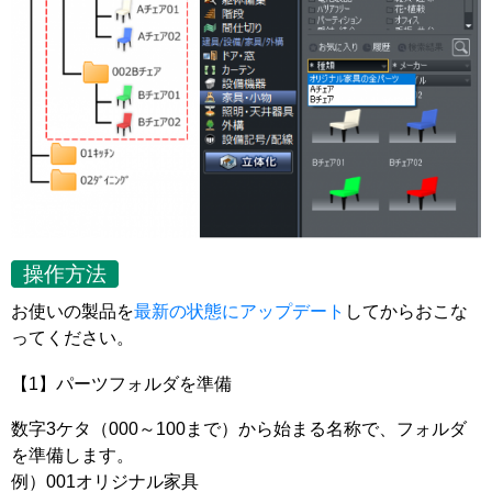
操作方法
お使いの製品を
最新の状態にアップデート
してからおこな
ってください。
【1】パーツフォルダを準備
数字3ケタ（000～100まで）から始まる名称で、フォルダ
を準備します。
例）001オリジナル家具