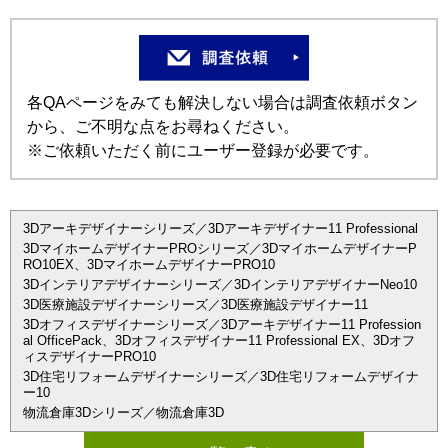
各QAページをみても解決しない場合は調査依頼ボタン
から、ご不明な点をお尋ねください。
※ご依頼いただく前にユーザー登録が必要です。
3Dアーキデザイナーシリーズ／3Dアーキデザイナー11 Professional
3DマイホームデザイナーPROシリーズ／3DマイホームデザイナーP
RO10EX、3DマイホームデザイナーPRO10
3Dインテリアデザイナーシリーズ／3DインテリアデザイナーNeo10
3D医療施設デザイナーシリーズ／3D医療施設デザイナー11
3Dオフィスデザイナーシリーズ／3Dアーキデザイナー11 Profession
al OfficePack、3Dオフィスデザイナー11 Professional EX、3Dオフ
ィスデザイナーPRO10
3D住宅リフォームデザイナーシリーズ／3D住宅リフォームデザイナ
ー10
物流倉庫3Dシリーズ／物流倉庫3D