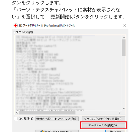
タンをクリックします。
「パーツ・テクスチャパレットに素材が表示されな
い」を選択して、[更新開始]ボタンをクリックします。