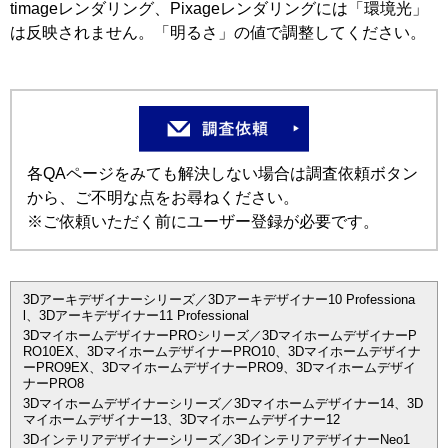
timageレンダリング、Pixageレンダリングには「環境光」
は反映されません。「明るさ」の値で調整してください。
各QAページをみても解決しない場合は調査依頼ボタン
から、ご不明な点をお尋ねください。
※ご依頼いただく前にユーザー登録が必要です。
3Dアーキデザイナーシリーズ／3Dアーキデザイナー10 Professiona
l、3Dアーキデザイナー11 Professional
3DマイホームデザイナーPROシリーズ／3DマイホームデザイナーP
RO10EX、3DマイホームデザイナーPRO10、3Dマイホームデザイナ
ーPRO9EX、3DマイホームデザイナーPRO9、3Dマイホームデザイ
ナーPRO8
3Dマイホームデザイナーシリーズ／3Dマイホームデザイナー14、3D
マイホームデザイナー13、3Dマイホームデザイナー12
3Dインテリアデザイナーシリーズ／3DインテリアデザイナーNeo1