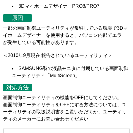
3DマイホームデザイナーPRO8/PRO7
原因
一部の画面制御ユーティリティが常駐している環境で3Dマ
イホームデザイナーを使用すると、パソコン内部でエラー
が発生している可能性があります。
＜2010年9月現在 報告されているユーティリティ＞
SAMSUNG製の液晶モニタに付属している画面制御
ユーティリティ「MultiScreen」
対処方法
画面制御ユーティリティの機能をOFFにしてください。
画面制御ユーティリティをOFFにする方法については、ユ
ーティリティの取扱説明書をご覧いただくか、ユーティリ
ティのメーカーにお問い合わせください。