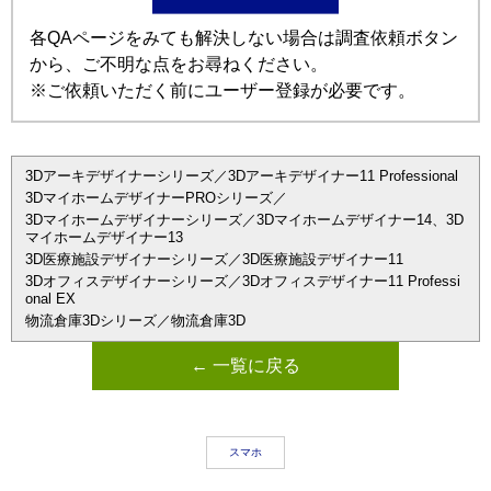
各QAページをみても解決しない場合は調査依頼ボタン
から、ご不明な点をお尋ねください。
※ご依頼いただく前にユーザー登録が必要です。
3Dアーキデザイナーシリーズ／3Dアーキデザイナー11 Professional
3DマイホームデザイナーPROシリーズ／
3Dマイホームデザイナーシリーズ／3Dマイホームデザイナー14、3D
マイホームデザイナー13
3D医療施設デザイナーシリーズ／3D医療施設デザイナー11
3Dオフィスデザイナーシリーズ／3Dオフィスデザイナー11 Professi
onal EX
物流倉庫3Dシリーズ／物流倉庫3D
← 一覧に戻る
スマホ