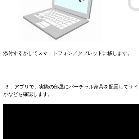
添付するかしてスマートフォン／タブレットに移します。
３．アプリで、実際の部屋にバーチャル家具を配置してサイ
かなどを確認します。