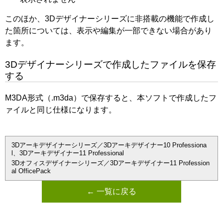
このほか、3Dデザイナーシリーズに非搭載の機能で作成し
た箇所については、表示や編集が一部できない場合があり
ます。
3Dデザイナーシリーズで作成したファイルを保存
する
M3DA形式（.m3da）で保存すると、本ソフトで作成したフ
ァイルと同じ仕様になります。
3Dアーキデザイナーシリーズ／3Dアーキデザイナー10 Professiona
l、3Dアーキデザイナー11 Professional
3Dオフィスデザイナーシリーズ／3Dアーキデザイナー11 Profession
al OfficePack
← 一覧に戻る