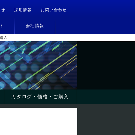
らせ
採用情報
お問い合わせ
ト
会社情報
購入
カタログ・価格・ご購入