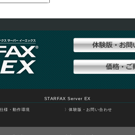
STARFAX Server EX
 仕様・動作環境
〉体験版・お問い合わせ