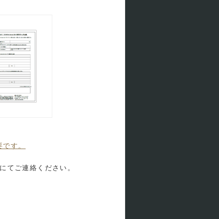
必要です。
にてご連絡ください。