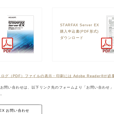
STARFAX Server EX
購入申込書(PDF形式)
ダウンロード
ログ（PDF）ファイルの表示・印刷には Adobe Reader®が
のお問い合わせは、以下リンク先のフォームより「お問い合わせ」
す。
er EX お問い合わせ