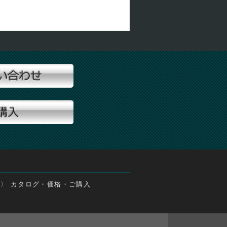
〉 カタログ・価格・ご購入