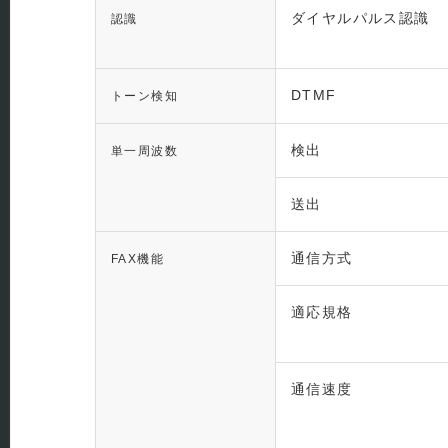
ダイヤルパルス認識
認識
DTMF
トーン検知
検出
単一周波数
送出
通信方式
FAX機能
適応規格
通信速度