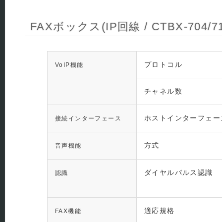
FAXボックス(IP回線 / CTBX-704/
プロトコル
VoIP機能
チャネル数
ホストインターフェー
接続インターフェース
方式
音声機能
ダイヤルパルス認識
認識
適応規格
FAX機能