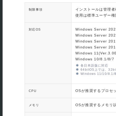
インストールは管理者権限（
制限事項
使用は標準ユーザー権限
Windows Server 2
対応OS
Windows Server 2
Windows Server 2
Windows Server 201
Windows 11(Ver.3
Windows 10/8.1/8/7
各日本語版に対応
64bitOS上では、3
Windows 11/10
OSが推奨するプロセ
CPU
OSが推奨するメモリ
メモリ