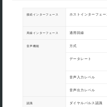
ホストインターフェー
接続インターフェース
適用回線
局線インターフェース
方式
音声機能
データレート
音声入力レベル
音声出力レベル
ダイヤルパルス認識
認識