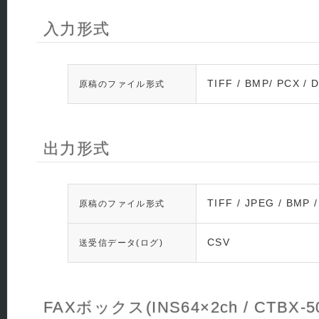
入力形式
TIFF / BMP/ PCX / 
原稿のファイル形式
出力形式
TIFF / JPEG / BM
原稿のファイル形式
CSV
送受信データ(ログ)
FAXボックス(INS64×2ch / CTBX