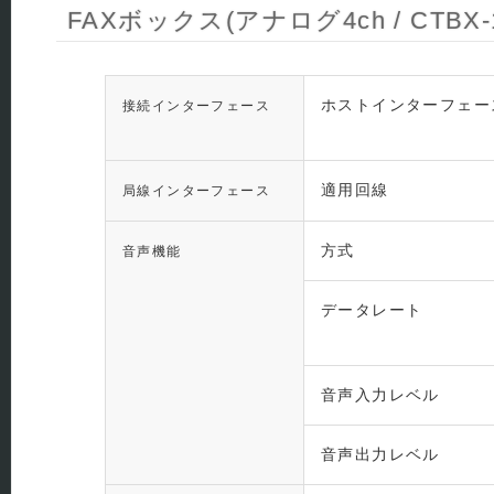
FAXボックス(アナログ4ch / CTBX
ホストインターフェー
接続インターフェース
適用回線
局線インターフェース
方式
音声機能
データレート
音声入力レベル
音声出力レベル