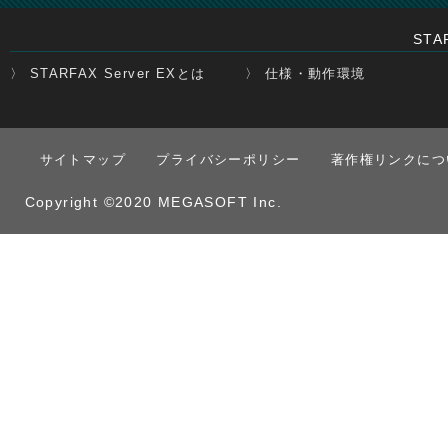
STA
〉 STARFAX Server EXとは
〉 仕様・動作環境
サイトマップ
プライバシーポリシー
著作権リンクにつ
Copyright ©2020 MEGASOFT Inc.