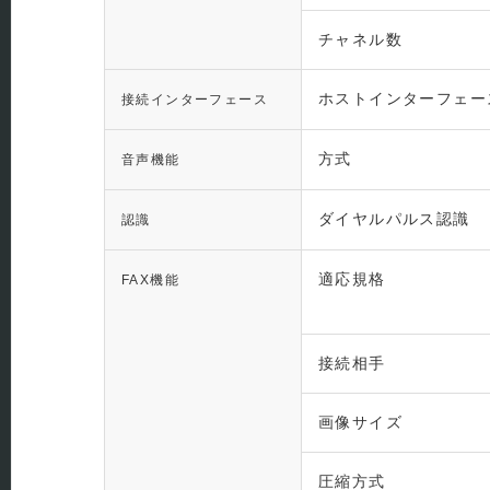
チャネル数
ホストインターフェー
接続インターフェース
方式
音声機能
ダイヤルパルス認識
認識
適応規格
FAX機能
接続相手
画像サイズ
圧縮方式