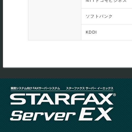
NTTドコモビジネス
ソフトバンク
KDDI