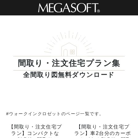
間取り・注文住宅プラン集
全間取り図無料ダウンロード
#ウォークインクロゼットのページ一覧です。
【間取り・注文住宅プ
【間取り・注文住宅プ
ラン】コンパクトな
ラン】車2台分のカーポ