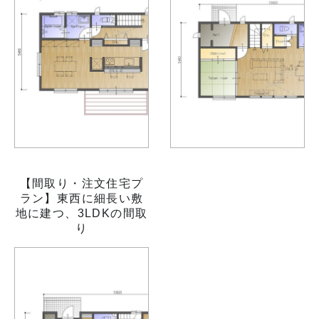
【間取り・注文住宅プ
ラン】東西に細長い敷
地に建つ、3LDKの間取
り