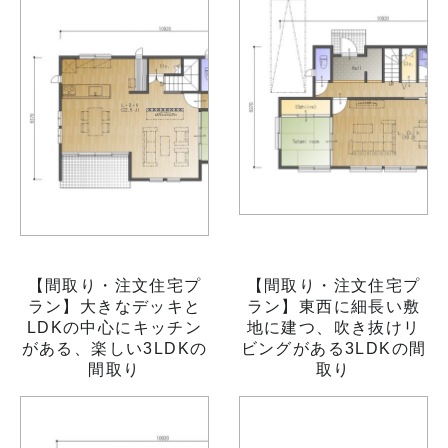
【間取り・注文住宅プ
【間取り・注文住宅プ
ラン】大きなデッキと
ラン】東西に細長い敷
LDKの中心にキッチン
地に建つ、吹き抜けリ
がある、楽しい3LDKの
ビングがある3LDKの間
間取り
取り