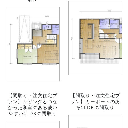
【間取り・注文住宅プ
【間取り・注文住宅プ
ラン】リビングとつな
ラン】カーポートのあ
がった和室のある使い
る5LDKの間取り
やすい4LDKの間取り