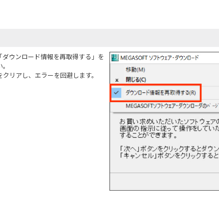
「ダウンロード情報を再取得する」を
い。
をクリアし、エラーを回避します。