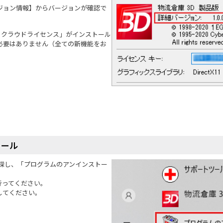
ジョン情報】からバージョンが確認で
3.0 クラウドライセンス」がインストール
必要はありません（全ての新機能をお
トール
を探し、「プログラムのアンインストー
行ってください。
してください。