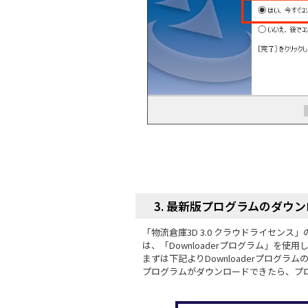
3. 最新版プログラムのダウ
「物流倉庫3D 3.0 クラウドライセン
は、「Downloaderプログラム」を使用
まずは下記よりDownloaderプログラ
プログラムがダウンロードできたら、プ