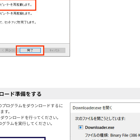
ンロード準備をする
ス」のプログラムをダウンロードするに
します。
ムのダウンロードを行ってください。
ログラムを実行してください。