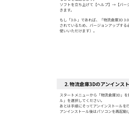
ソフトを立ち上げて【ヘルプ】→【バー
きます。
もし「3.0-」であれば、「物流倉庫3D 
されているため、バージョンアップする
使いいただけます）。
2. 物流倉庫3Dのアンインス
スタートメニューから「物流倉庫3D」
ル」を選択してください。
あとは手順にそってアンインストールを
アンインストール後はパソコンを再起動