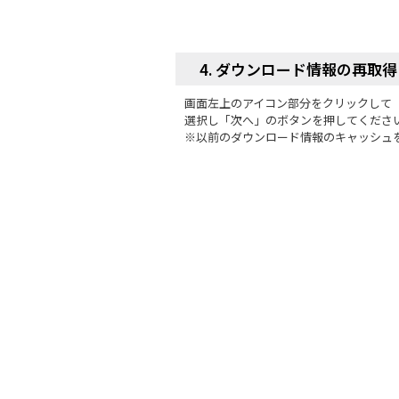
4. ダウンロード情報の再取得
画面左上のアイコン部分をクリックして
選択し「次へ」のボタンを押してくださ
※以前のダウンロード情報のキャッシュ