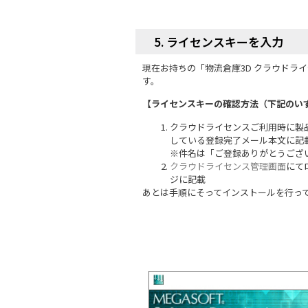
5. ライセンスキーを入力
現在お持ちの「物流倉庫3D クラウドラ
す。
【ライセンスキーの確認方法（下記のい
クラウドライセンスご利用時に製
している登録完了メール本文に記
※件名は「ご登録ありがとうござ
クラウドライセンス管理画面
にて
ジに記載
あとは手順にそってインストールを行っ