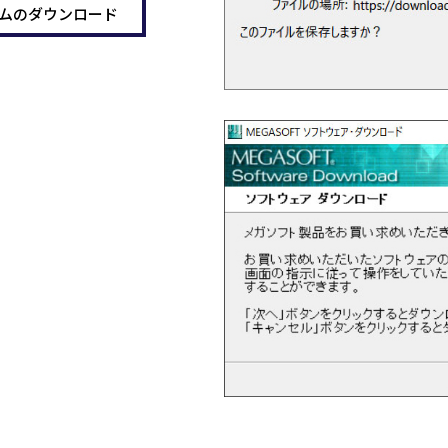
グラムのダウンロード