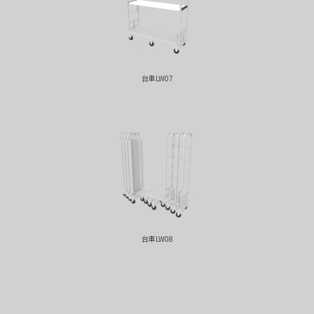
台車LW07
台車LW08