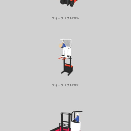
フォークリフトLW02
フォークリフトLW05