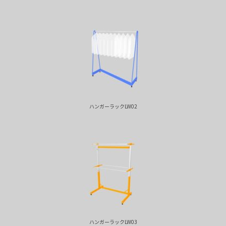
ハンガーラックLW02
ハンガーラックLW03