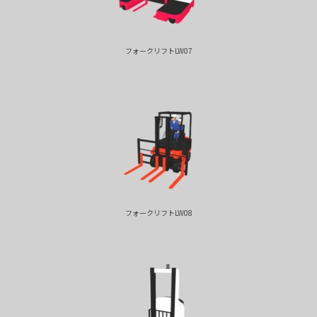
フォークリフトLW07
フォークリフトLW08