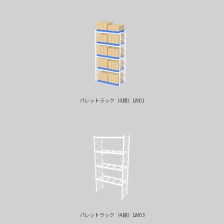
パレットラック（4段）LW01
パレットラック（4段）LW03