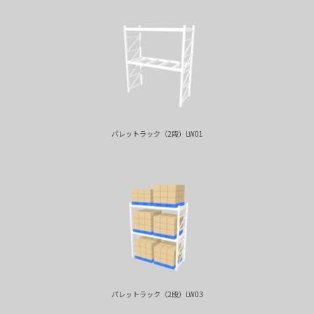
パレットラック（2段）LW01
パレットラック（2段）LW03