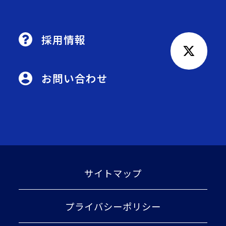
採用情報
お問い合わせ
サイトマップ
プライバシーポリシー