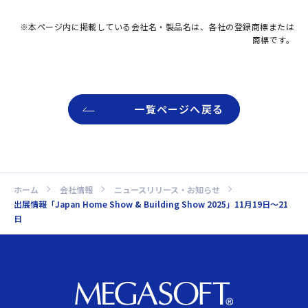
※本ページ内に掲載している会社名・製品名は、各社の登録商標または
商標です。
一覧ページへ戻る
ホーム
会社情報
ニュースリリース・お知らせ
出展情報「Japan Home Show & Building Show 2025」11月19日～21
日