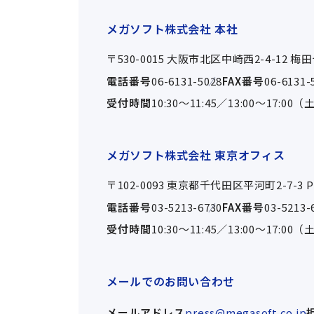
メガソフト株式会社 本社
〒530-0015 大阪市北区中崎西2-4-12 
電話番号
06-6131-5028
FAX番号
06-6131-
受付時間
10:30～11:45／13:00～17
メガソフト株式会社 東京オフィス
〒102-0093 東京都千代田区平河町2-7-3
電話番号
03-5213-6730
FAX番号
03-5213-
受付時間
10:30～11:45／13:00～17
メールでのお問い合わせ
メールアドレス
press@megasoft.co.jp