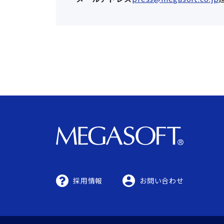
採用情報
お問い合わせ