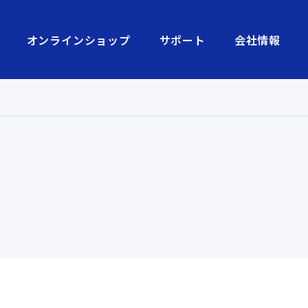
オンラインショップ
サポート
会社情報