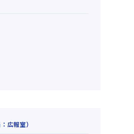
当：広報室）