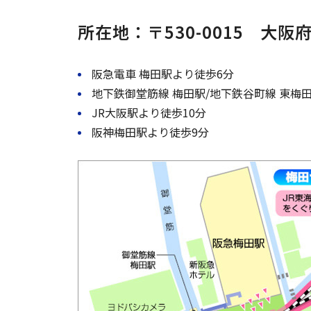
所在地：〒530-0015 大
阪急電車 梅田駅より徒歩6分
地下鉄御堂筋線 梅田駅/地下鉄谷町線 東梅
JR大阪駅より徒歩10分
阪神梅田駅より徒歩9分