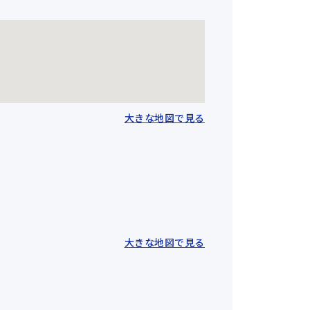
大きな地図で見る
大きな地図で見る