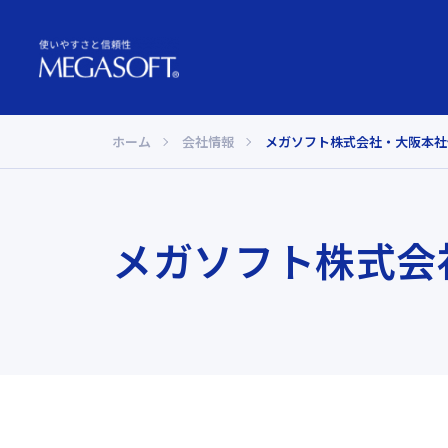
ホーム
会社情報
メガソフト株式会社・大阪本社
メガソフト株式会