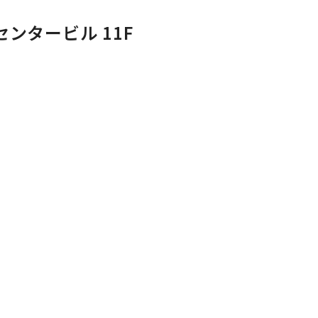
ンタービル 11F