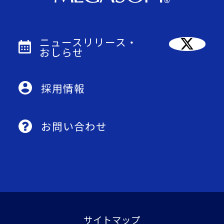
ニュースリリース・
おしらせ
採用情報
お問い合わせ
サイトマップ