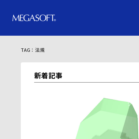
TAG：法規
新着記事