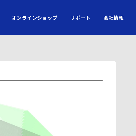
オンラインショップ
サポート
会社情報