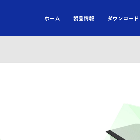
ホーム
製品情報
ダウンロード