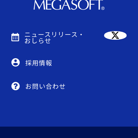
ニュースリリース・
おしらせ
採用情報
お問い合わせ