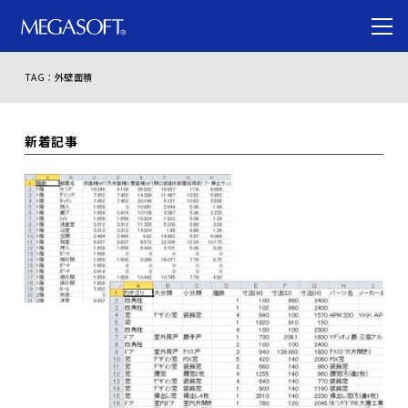
TAG：外壁面積
新着記事