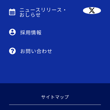
ニュースリリース・
おしらせ
採用情報
お問い合わせ
サイトマップ