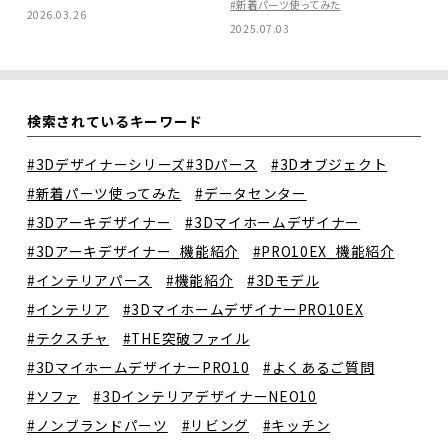
#新着パーツ使ってみた
2026.03.26
2025.07.03
検索されているキーワード
#3Dデザイナーシリーズ
#3Dパース
#3Dオブジェクト
#新着パーツ使ってみた
#データセンター
#3Dアーキデザイナー
#3Dマイホームデザイナー
#3Dアーキデザイナー_機能紹介
#PRO10EX_機能紹介
#インテリアパース
#機能紹介
#3Dモデル
#インテリア
#3DマイホームデザイナーPRO10EX
#テクスチャ
#THE突破ファイル
#3DマイホームデザイナーPRO10
#よくあるご質問
#ソファ
#3DインテリアデザイナーNEO10
#ノンブランドパーツ
#リビング
#キッチン