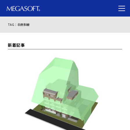
TAG：北側斜線
新着記事