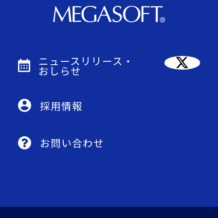
ニュースリリース・
おしらせ
採用情報
お問い合わせ