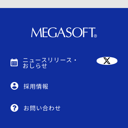
ニュースリリース・
おしらせ
採用情報
お問い合わせ