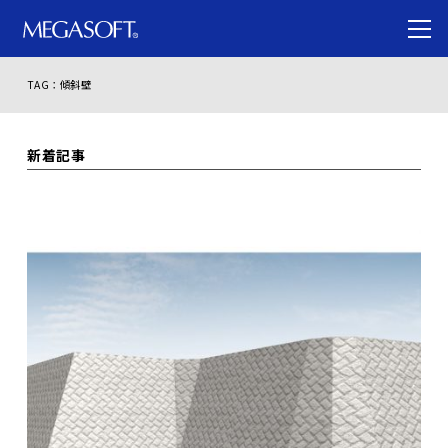
TAG：傾斜壁
新着記事