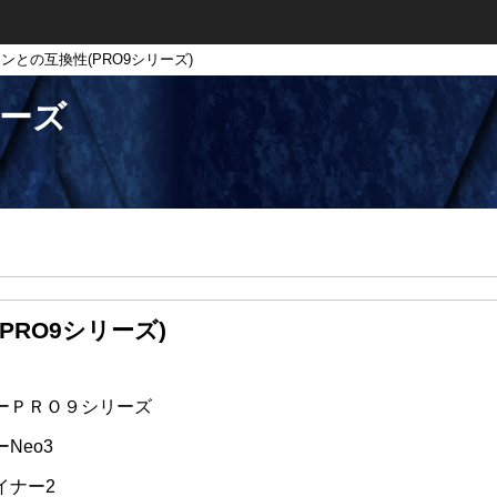
ンとの互換性(PRO9シリーズ)
リーズ
RO9シリーズ)
ーＰＲＯ９シリーズ
Neo3
イナー2