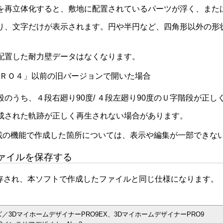
を再立体化すると、敷地に配置されているパーツが浮く、また
り、文字だけが表示されます。円や半円など、四角形以外の形
配置した耐力壁データはなくなります。
ＰＲＯ４」以前の旧バージョンで開いた場合
のうち、４段右廻り90度/ ４段左廻り90度のＵ字階段が正
成された軌跡が正しく再生されない場合があります。
載の機能で作成した箇所については、表示や編集が一部できな
ァイルを保存する
保存され、本ソフトで作成したファイルと同じ仕様になります。
／3DマイホームデザイナーPRO9EX、3DマイホームデザイナーPRO9