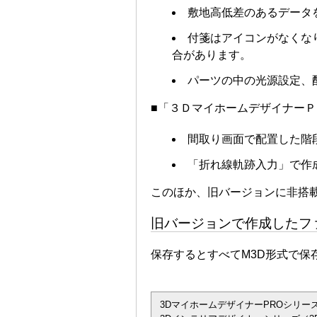
敷地高低差のあるデータ
付箋はアイコンがなくな
合があります。
パーツの中の光源設定、
■「３Ｄマイホームデザイナー
間取り画面で配置した階段
「折れ線軌跡入力」で作
このほか、旧バージョンに非搭
旧バージョンで作成したフ
保存するとすべてM3D形式で
3DマイホームデザイナーPROシリーズ