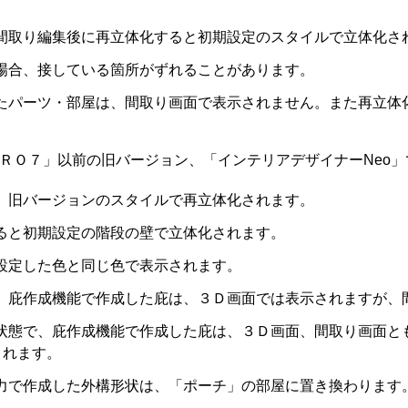
間取り編集後に再立体化すると初期設定のスタイルで立体化さ
場合、接している箇所がずれることがあります。
たパーツ・部屋は、間取り画面で表示されません。また再立体
ＲＯ７」以前の旧バージョン、「インテリアデザイナーNeo」
、旧バージョンのスタイルで再立体化されます。
ると初期設定の階段の壁で立体化されます。
設定した色と同じ色で表示されます。
、庇作成機能で作成した庇は、３Ｄ画面では表示されますが、
状態で、庇作成機能で作成した庇は、３Ｄ画面、間取り画面と
されます。
力で作成した外構形状は、「ポーチ」の部屋に置き換わります