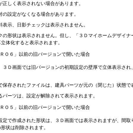
が正しく表示されない場合があります。
射の設定がなくなる場合があります。
斜表示、日影チェックは表示されません。
クの形状は表示されません。但し、「３Ｄマイホームデザイナ
再立体化すると表示されます。
ＰＲＯ６」以前の旧バージョンで開いた場合
、３Ｄ画面では旧バージョンの初期設定の壁厚で立体表示され
で保存されたファイルは、建具パーツが元の（閉じた）状態で
るパーツは、設定が解除されて表示されます。
ＰＲＯ５」以前の旧バージョンで開いた場合
設定で作成された形状は、３Ｄ画面では表示されますが、間取
の形状は削除されます。