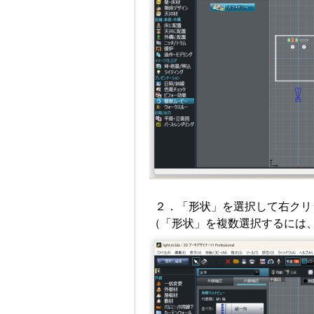
２．「形状」を選択して右クリ
（「形状」を複数選択するには、