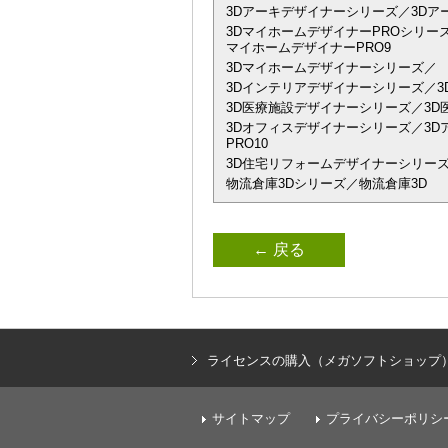
3Dアーキデザイナーシリーズ／3Dアーキデザイ
3DマイホームデザイナーPROシリーズ
マイホームデザイナーPRO9
3Dマイホームデザイナーシリーズ／
3Dインテリアデザイナーシリーズ／3D
3D医療施設デザイナーシリーズ／3D
3Dオフィスデザイナーシリーズ／3Dアーキデザ
PRO10
3D住宅リフォームデザイナーシリーズ
物流倉庫3Dシリーズ／物流倉庫3D
← 戻る
ライセンスの購入（メガソフトショップ
サイトマップ
プライバシーポリシ