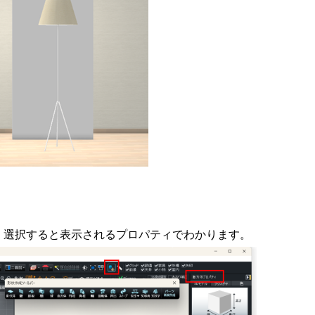
、選択すると表示されるプロパティでわかります。