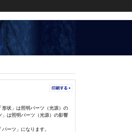
「形状」は照明パーツ（光源）の
ツ」は照明パーツ（光源）の影響
「パーツ」になります。