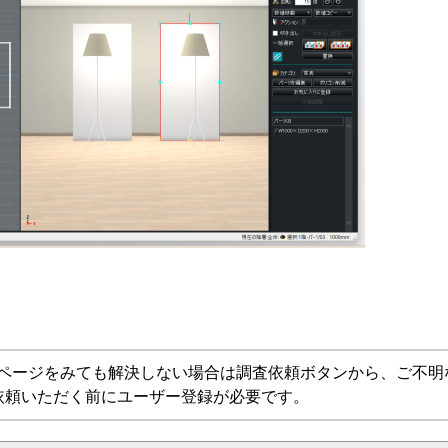
Aページをみても解決しない場合は調査依頼ボタンから、ご不明
依頼いただく前にユーザー登録が必要です。