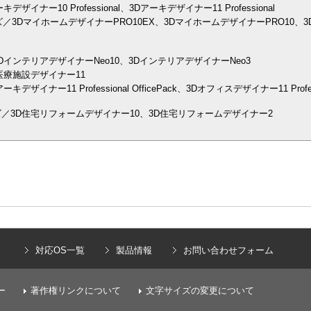
ナー10 Professional、3Dアーキデザイナー11 Professional
／3DマイホームデザイナーPRO10EX、3DマイホームデザイナーPRO10、3
インテリアデザイナーNeo10、3DインテリアデザイナーNeo3
医療施設デザイナー11
イナー11 Professional OfficePack、3Dオフィスデザイナー11 Prof
／3D住宅リフォームデザイナー10、3D住宅リフォームデザイナー2
）
対応OS一覧
製品情報
お問い合わせフォーム
ー
著作権リンクについて
文字サイズの変更について