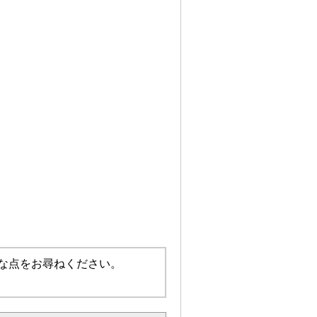
な点をお尋ねください。