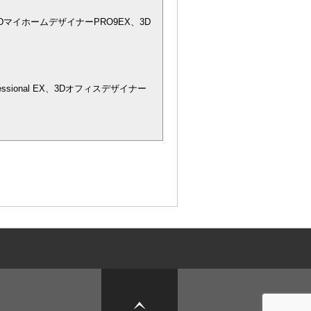
DマイホームデザイナーPRO9EX、3D
essional EX、3Dオフィスデザイナー