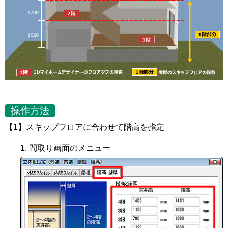
操作方法
【1】スキップフロアに合わせて階高を指定
間取り画面のメニュー