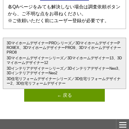
各QAページをみても解決しない場合は調査依頼ボタン
から、ご不明な点をお尋ねください。
※ご依頼いただく前にユーザー登録が必要です。
3DマイホームデザイナーPROシリーズ／3DマイホームデザイナーP
RO9EX、3DマイホームデザイナーPRO9、3Dマイホームデザイナー
PRO8
3Dマイホームデザイナーシリーズ／3Dマイホームデザイナー13、3D
マイホームデザイナー12
3Dインテリアデザイナーシリーズ／3DインテリアデザイナーNeo3、
3DインテリアデザイナーNeo2
3D住宅リフォームデザイナーシリーズ／3D住宅リフォームデザイナ
ー2、3D住宅リフォームデザイナー
← 戻る