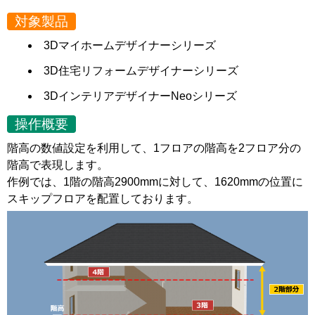
対象製品
3Dマイホームデザイナーシリーズ
3D住宅リフォームデザイナーシリーズ
3DインテリアデザイナーNeoシリーズ
操作概要
階高の数値設定を利用して、1フロアの階高を2フロア分の
階高で表現します。
作例では、1階の階高2900mmに対して、1620mmの位置に
スキップフロアを配置しております。