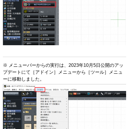
※ メニューバーからの実行は、2023年10月5日公開のアッ
プデートにて［アドイン］メニューから［ツール］メニュ
ーに移動しました。