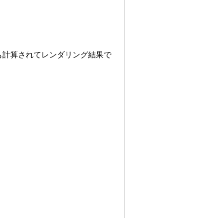
も計算されてレンダリング結果で