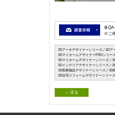
各Q
※ご
3Dアーキデザイナーシリーズ／3Dアーキデザ
3DマイホームデザイナーPROシリーズ
3Dマイホームデザイナーシリーズ／3
3Dインテリアデザイナーシリーズ／3D
3D医療施設デザイナーシリーズ／3D
3D住宅リフォームデザイナーシリーズ
← 戻る