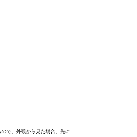
もので、外観から見た場合、先に