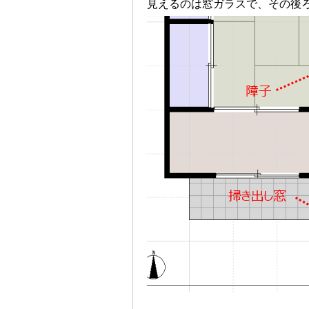
見えるのは窓ガラスで、その後