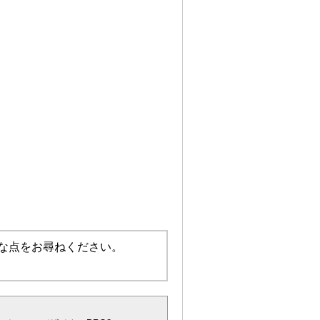
な点をお尋ねください。