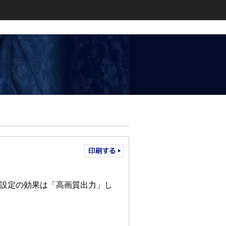
率設定の効果は「高画質出力」し