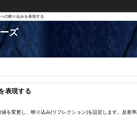
ャへの映り込みを表現する
リーズ
を表現する
値を変更し、映り込み(リフレクション)を設定します。反射