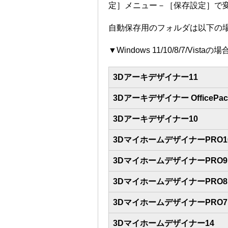
定］メニュー－［保存設定］で
自動保存用のフォルダは以下の
▼Windows 11/10/8/7/Vistaの場
3Dアーキデザイナー11
3Dアーキデザイナー OfficePac
3Dアーキデザイナー10
3DマイホームデザイナーPRO1
3DマイホームデザイナーPRO9
3DマイホームデザイナーPRO8
3DマイホームデザイナーPRO7
3Dマイホームデザイナー14