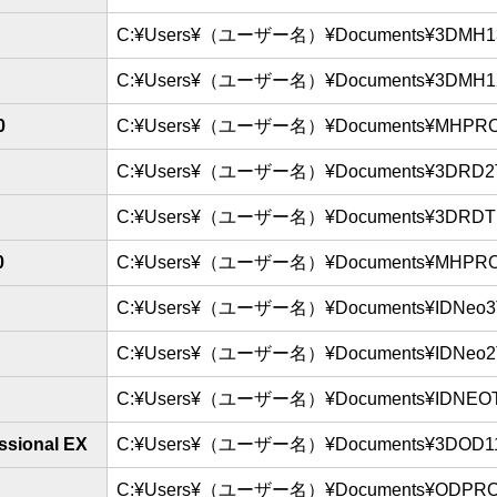
C:¥Users¥（ユーザー名）¥Documents¥3DMH1
C:¥Users¥（ユーザー名）¥Documents¥3DMH1
0
C:¥Users¥（ユーザー名）¥Documents¥MHPR
C:¥Users¥（ユーザー名）¥Documents¥3DRD
C:¥Users¥（ユーザー名）¥Documents¥3DRD
0
C:¥Users¥（ユーザー名）¥Documents¥MHPR
C:¥Users¥（ユーザー名）¥Documents¥IDNeo
C:¥Users¥（ユーザー名）¥Documents¥IDNeo
C:¥Users¥（ユーザー名）¥Documents¥IDNEO
ional EX
C:¥Users¥（ユーザー名）¥Documents¥3DOD1
C:¥Users¥（ユーザー名）¥Documents¥ODPR