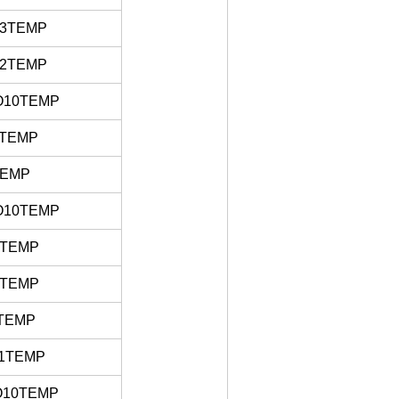
3TEMP
2TEMP
O10TEMP
2TEMP
TEMP
O10TEMP
3TEMP
2TEMP
TEMP
1TEMP
O10TEMP