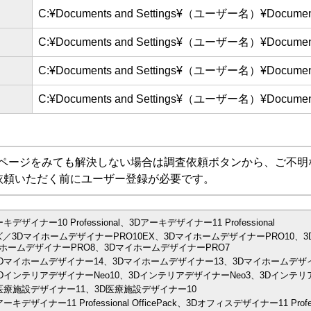
C:¥Documents and Settings¥（ユーザー名）¥Docume
C:¥Documents and Settings¥（ユーザー名）¥Docume
C:¥Documents and Settings¥（ユーザー名）¥Docume
C:¥Documents and Settings¥（ユーザー名）¥Docume
Aページをみても解決しない場合は調査依頼ボタンから、ご不明
依頼いただく前にユーザー登録が必要です。
ナー10 Professional、3Dアーキデザイナー11 Professional
／3DマイホームデザイナーPRO10EX、3DマイホームデザイナーPRO10、3
ホームデザイナーPRO8、3DマイホームデザイナーPRO7
Dマイホームデザイナー14、3Dマイホームデザイナー13、3Dマイホームデザイ
インテリアデザイナーNeo10、3DインテリアデザイナーNeo3、3Dインテリア
医療施設デザイナー11、3D医療施設デザイナー10
イナー11 Professional OfficePack、3Dオフィスデザイナー11 Prof