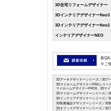
3D住宅リフォームデザイナー
3DインテリアデザイナーNeo3
3DインテリアデザイナーNeo2
インテリアデザイナーNEO
各Q
※ご
3Dアーキデザイナーシリーズ／3Dアーキデザイ
3DマイホームデザイナーPROシリーズ
マイホームデザイナーPRO9、3Dマイ
3Dマイホームデザイナーシリーズ／3
3Dインテリアデザイナーシリーズ／3D
3D医療施設デザイナーシリーズ／3D
3Dオフィスデザイナーシリーズ／3Dアーキデザ