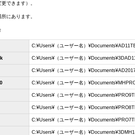
変更できます）。
場所にあります。
合
C:¥Users¥（ユーザー名）¥Documents¥AD11T
k
C:¥Users¥（ユーザー名）¥Documents¥3DAD11
C:¥Users¥（ユーザー名）¥Documents¥AD201
0
C:¥Users¥（ユーザー名）¥Documents¥MHPR
C:¥Users¥（ユーザー名）¥Documents¥PRO9
C:¥Users¥（ユーザー名）¥Documents¥PRO8
C:¥Users¥（ユーザー名）¥Documents¥PRO7
C:¥Users¥（ユーザー名）¥Documents¥3DMH1