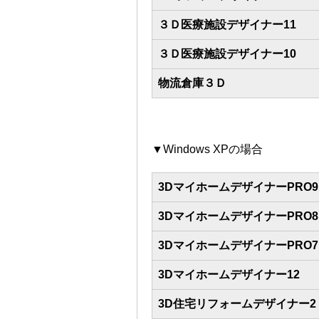
３Ｄ医療施設デザイナー11
３Ｄ医療施設デザイナー10
物流倉庫３Ｄ
▼Windows XPの場合
3DマイホームデザイナーPRO9
3DマイホームデザイナーPRO8
3DマイホームデザイナーPRO7
3Dマイホームデザイナー12
3D住宅リフォームデザイナー2