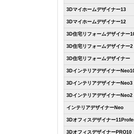
3Dマイホームデザイナー13
3Dマイホームデザイナー12
3D住宅リフォームデザイナー1
3D住宅リフォームデザイナー2
3D住宅リフォームデザイナー
3DインテリアデザイナーNeo1
3DインテリアデザイナーNeo3
3DインテリアデザイナーNeo2
インテリアデザイナーNeo
3Dオフィスデザイナー11Profess
3DオフィスデザイナーPRO10