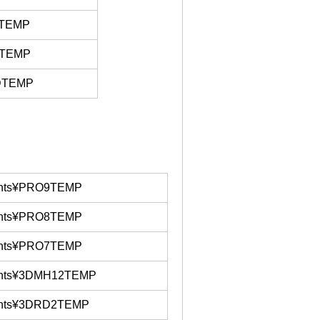
TEMP
0TEMP
DTEMP
nts¥PRO9TEMP
nts¥PRO8TEMP
nts¥PRO7TEMP
nts¥3DMH12TEMP
nts¥3DRD2TEMP